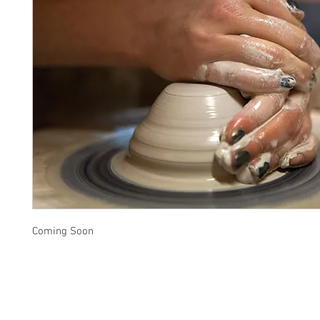
Coming Soon