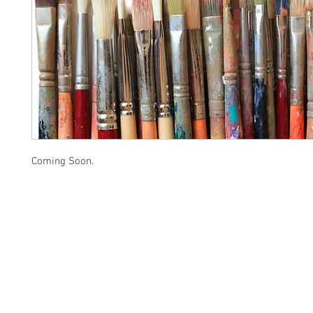
Coming Soon.